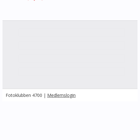
Fotoklubben 4700 |
Medlemslogin