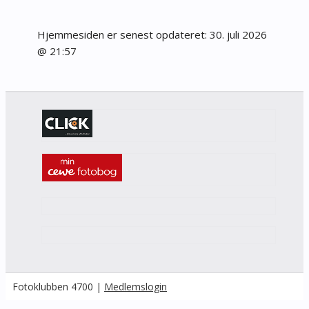
Hjemmesiden er senest opdateret: 30. juli 2026
@ 21:57
Fotoklubben 4700 |
Medlemslogin