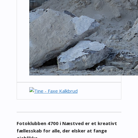
Fotoklubben 4700 i Næstved er et kreativt
fællesskab for alle, der elsker at fange
øjeblikke