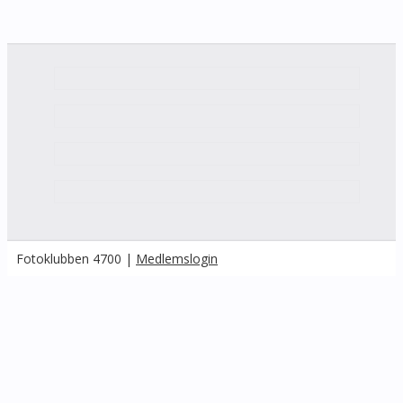
Fotoklubben 4700 |
Medlemslogin