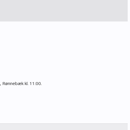
, Rønnebæk kl. 11:00.