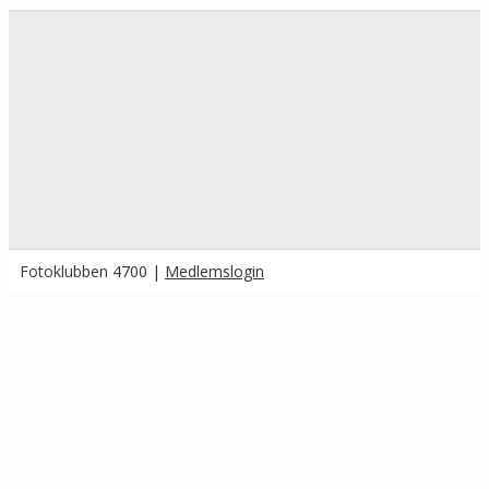
Fotoklubben 4700 |
Medlemslogin