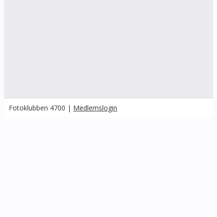
Fotoklubben 4700 |
Medlemslogin