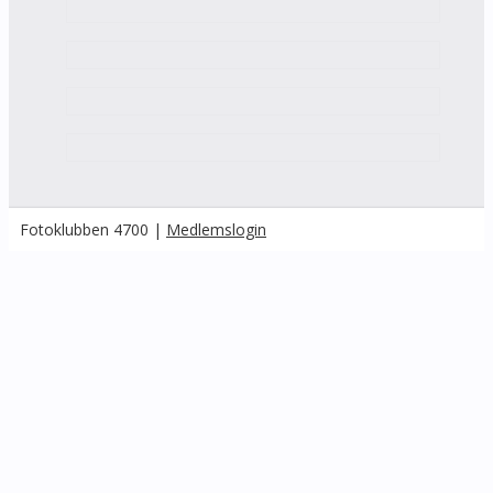
Fotoklubben 4700 |
Medlemslogin