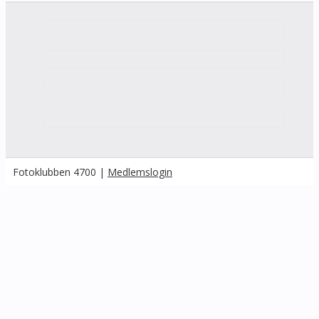
Fotoklubben 4700 |
Medlemslogin