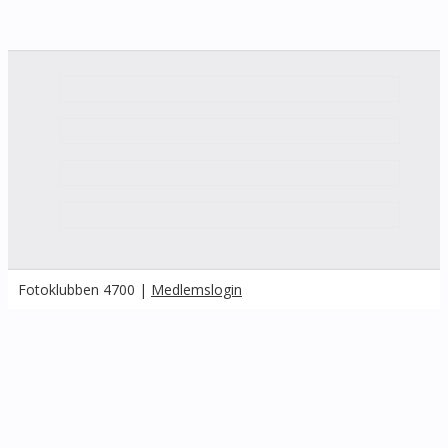
Fotoklubben 4700 |
Medlemslogin