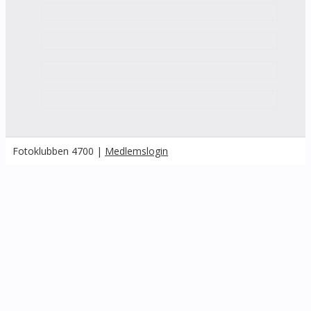
Fotoklubben 4700 |
Medlemslogin