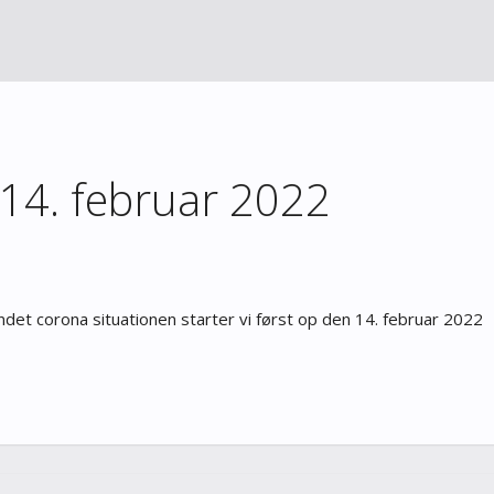
 14. februar 2022
det corona situationen starter vi først op den 14. februar 2022