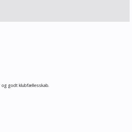
er og godt klubfællesskab.