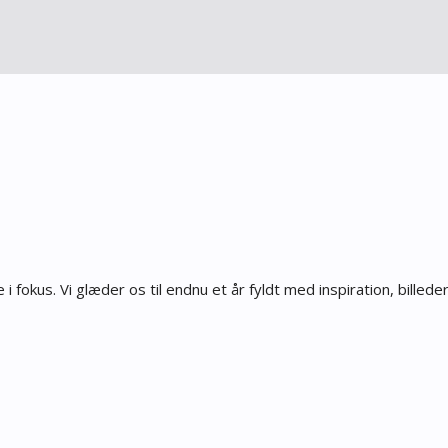
i fokus. Vi glæder os til endnu et år fyldt med inspiration, billed