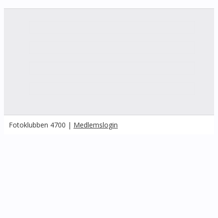
Fotoklubben 4700 |
Medlemslogin