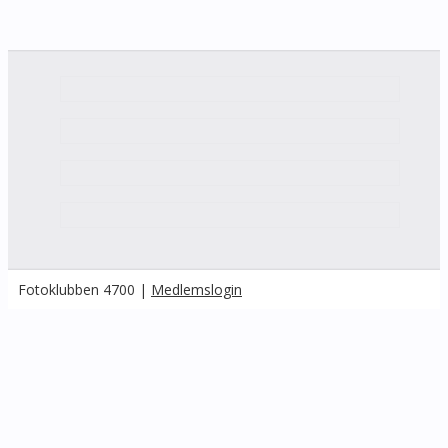
Fotoklubben 4700 |
Medlemslogin