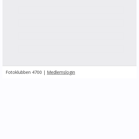
Fotoklubben 4700 |
Medlemslogin