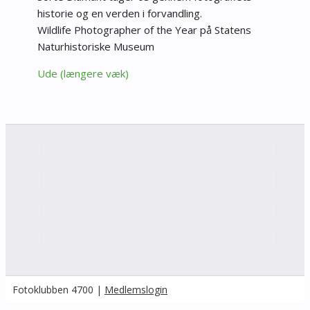
historie og en verden i forvandling.
Wildlife Photographer of the Year på Statens
Naturhistoriske Museum
Ude (længere væk)
Fotoklubben 4700 |
Medlemslogin