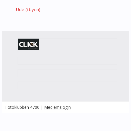
Ude (i byen)
Fotoklubben 4700 |
Medlemslogin