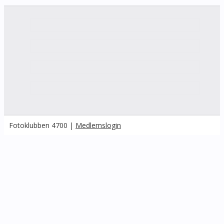
Fotoklubben 4700 |
Medlemslogin