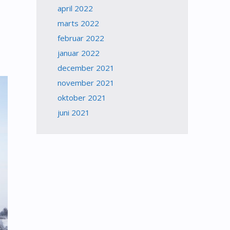
april 2022
marts 2022
februar 2022
januar 2022
december 2021
november 2021
oktober 2021
juni 2021