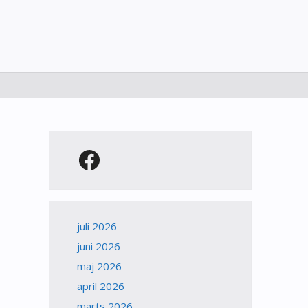
Facebook
juli 2026
juni 2026
maj 2026
april 2026
marts 2026