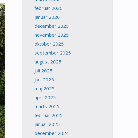
februar 2026
januar 2026
december 2025
november 2025
oktober 2025
september 2025
august 2025
juli 2025
juni 2025
maj 2025
april 2025
marts 2025
februar 2025
januar 2025
december 2024