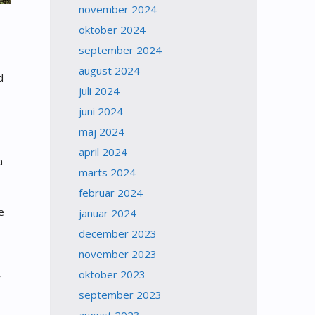
november 2024
oktober 2024
september 2024
august 2024
d
juli 2024
juni 2024
maj 2024
april 2024
a
marts 2024
februar 2024
e
januar 2024
december 2023
november 2023
oktober 2023
r
september 2023