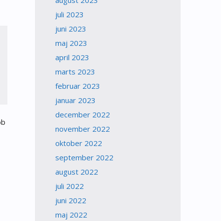
august 2023
juli 2023
juni 2023
maj 2023
april 2023
marts 2023
februar 2023
januar 2023
december 2022
ob
november 2022
oktober 2022
september 2022
august 2022
juli 2022
juni 2022
maj 2022