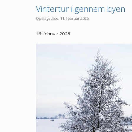
Vintertur i gennem byen
11. februar 2026
16. februar 2026