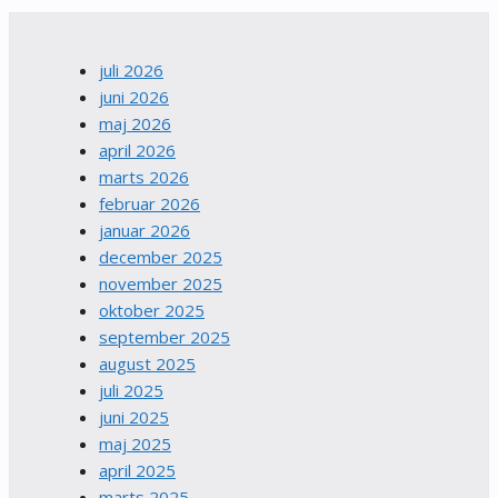
juli 2026
juni 2026
maj 2026
april 2026
marts 2026
februar 2026
januar 2026
december 2025
november 2025
oktober 2025
september 2025
august 2025
juli 2025
juni 2025
maj 2025
april 2025
marts 2025