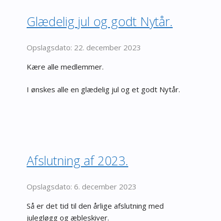
Glædelig jul og godt Nytår.
22. december 2023
Kære alle medlemmer.
I ønskes alle en glædelig jul og et godt Nytår.
Afslutning af 2023.
6. december 2023
Så er det tid til den årlige afslutning med
julegløgg og æbleskiver.