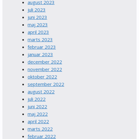
august 2023
juli 2023
juni 2023
maj 2023
april 2023
marts 2023
februar 2023
januar 2023
december 2022
november 2022
oktober 2022
september 2022
august 2022
juli 2022
juni 2022
maj 2022
april 2022
marts 2022
februar 2022