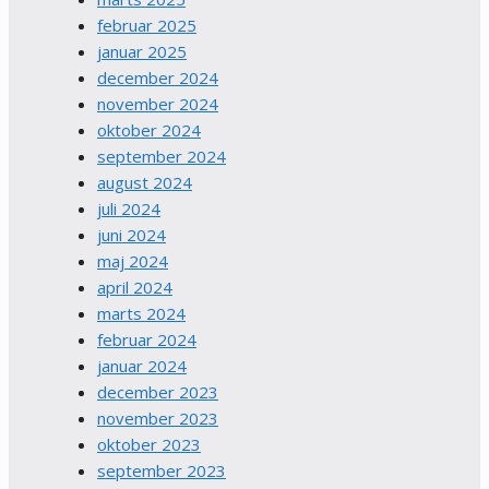
februar 2025
januar 2025
december 2024
november 2024
oktober 2024
september 2024
august 2024
juli 2024
juni 2024
maj 2024
april 2024
marts 2024
februar 2024
januar 2024
december 2023
november 2023
oktober 2023
september 2023